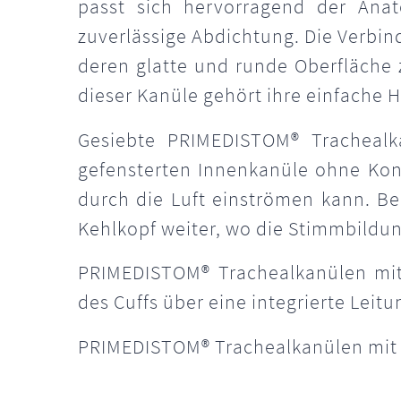
passt sich hervorragend der Anat
zuverlässige Abdichtung. Die Verbind
deren glatte und runde Oberfläche
dieser Kanüle gehört ihre einfache
Gesiebte PRIMEDISTOM® Trachealka
gefensterten Innenkanüle ohne Konn
durch die Luft einströmen kann. Be
Kehlkopf weiter, wo die Stimmbildun
PRIMEDISTOM® Trachealkanülen mit
des Cuffs über eine integrierte Leitu
PRIMEDISTOM® Trachealkanülen mit C