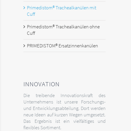
Primedistom® Trachealkanülen mit
Cuff
Primedistom® Trachealkanülen ohne
Cuff
PRIMEDISTOM® Ersatzinnenkanülen
INNOVATION
Die treibende Innovationskraft des
Unternehmens ist unsere Forschungs-
und Entwicklungsabteilung. Dort werden
neue Ideen auf kurzen Wegen umgesetzt.
Das Ergebnis ist ein vielfältiges und
flexibles Sortiment.