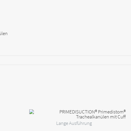
Lange Ausführung