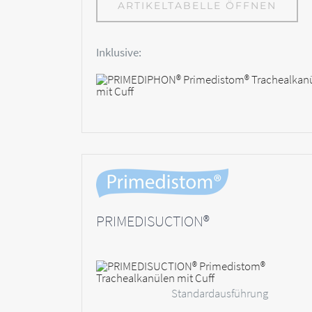
ARTIKELTABELLE ÖFFNEN
Inklusive:
PRIMEDISUCTION®
Standardausführung