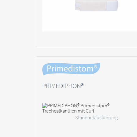
PRIMEDIPHON®
Standardausführung