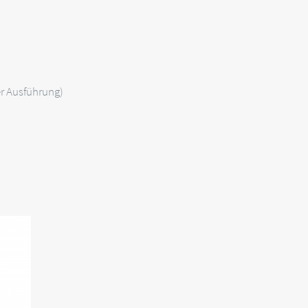
r Ausführung)