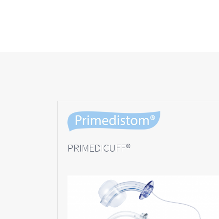
PRIMEDICUFF®