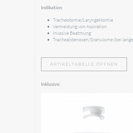
Indikation
Tracheotomie/Laryngektomie
Vermeidung von Aspiration
Invasive Beatmung
Trachealstenosen/Granulome (bei lange
ARTIKELTABELLE ÖFFNEN
Inklusive: