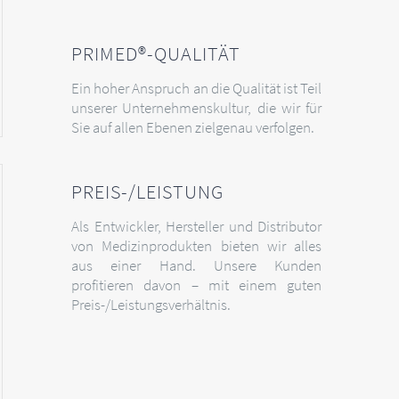
PRIMED®-QUALITÄT
Ein hoher Anspruch an die Qualität ist Teil
unserer Unternehmenskultur, die wir für
Sie auf allen Ebenen zielgenau verfolgen.
PREIS-/LEISTUNG
Als Entwickler, Hersteller und Distributor
von Medizinprodukten bieten wir alles
aus einer Hand. Unsere Kunden
profitieren davon – mit einem guten
Preis-/Leistungsverhältnis.