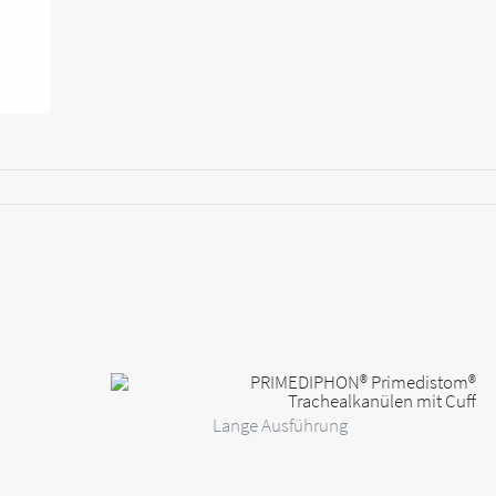
Lange Ausführung