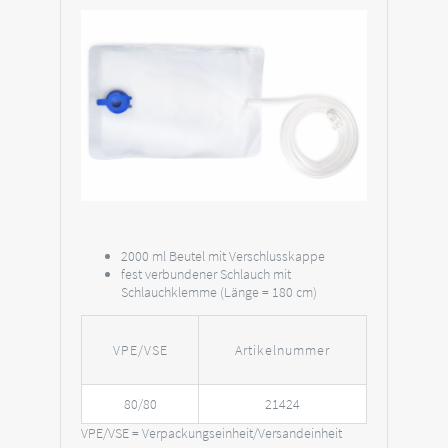
2000 ml Beutel mit Verschlusskappe
fest verbundener Schlauch mit
Schlauchklemme (Länge = 180 cm)
VPE/VSE
Artikelnummer
80/80
21424
VPE/VSE = Verpackungseinheit/Versandeinheit