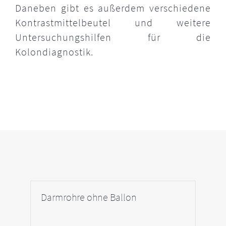
Daneben gibt es außerdem verschiedene
Kontrastmittelbeutel und weitere
Untersuchungshilfen für die
Kolondiagnostik.
Darmrohre ohne Ballon