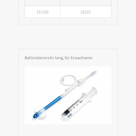
10/100
20101
Ballondarmrohr lang, für Erwachsene