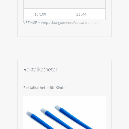
10/100
21544
VPE/VSE = Verpackungseinheit/Versandeinheit
Rektalkatheter
Rektalkatheter für Kinder