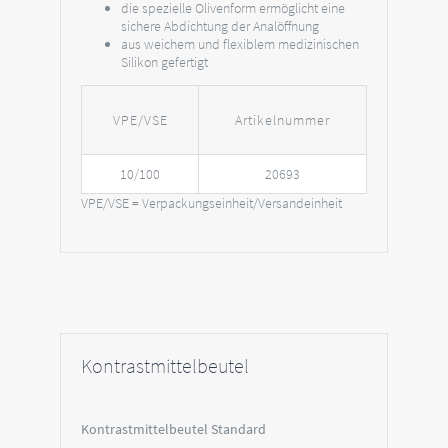
die spezielle Olivenform ermöglicht eine
sichere Abdichtung der Analöffnung
aus weichem und flexiblem medizinischen
Silikon gefertigt
VPE/VSE
Artikelnummer
10/100
20693
VPE/VSE = Verpackungseinheit/Versandeinheit
Kontrastmittelbeutel
Kontrastmittelbeutel Standard