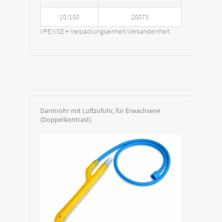
10/100
20073
VPE/VSE = Verpackungseinheit/Versandeinheit
Darmrohr mit Luftzufuhr, für Erwachsene
(Doppelkontrast)