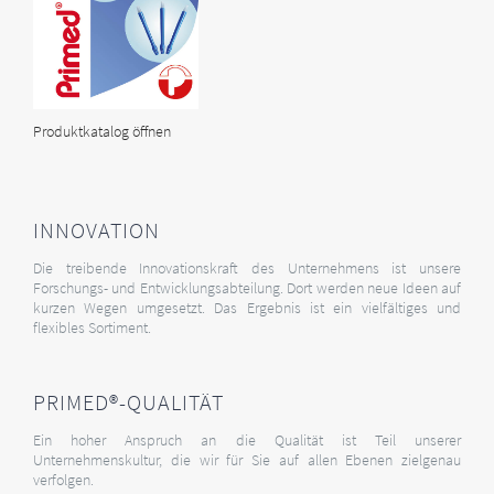
Produktkatalog öffnen
INNOVATION
Die treibende Innovationskraft des Unternehmens ist unsere
Forschungs- und Entwicklungsabteilung. Dort werden neue Ideen auf
kurzen Wegen umgesetzt. Das Ergebnis ist ein vielfältiges und
flexibles Sortiment.
PRIMED®-QUALITÄT
Ein hoher Anspruch an die Qualität ist Teil unserer
Unternehmenskultur, die wir für Sie auf allen Ebenen zielgenau
verfolgen.