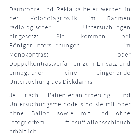
Darmrohre und Rektalkatheter werden in
der Kolondiagnostik im Rahmen
radiologischer Untersuchungen
eingesetzt. Sie kommen bei
Röntgenuntersuchungen im
Monokontrast- oder
Doppelkontrastverfahren zum Einsatz und
ermöglichen eine eingehende
Untersuchung des Dickdarms.
Je nach Patientenanforderung und
Untersuchungsmethode sind sie mit oder
ohne Ballon sowie mit und ohne
integriertem Luftinsufflationsschlauch
erhältlich.