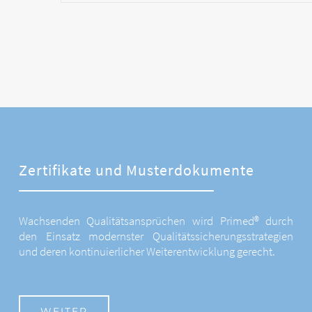
Zertifikate und Musterdokumente
Wachsenden Qualitätsansprüchen wird Primed® durch
den Einsatz modernster Qualitätssicherungsstrategien
und deren kontinuierlicher Weiterentwicklung gerecht.
WEITER