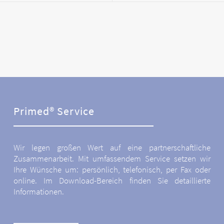
Primed® Service
Wir legen großen Wert auf eine partnerschaftliche
Zusammenarbeit. Mit umfassendem Service setzen wir
Ihre Wünsche um: persönlich, telefonisch, per Fax oder
online. Im Download-Bereich finden Sie detaillierte
Informationen.