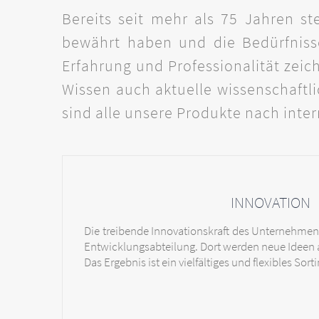
Bereits seit mehr als 75 Jahren st
bewährt haben und die Bedürfnisse
Erfahrung und Professionalität zei
Wissen auch aktuelle wissenschaft
sind alle unsere Produkte nach inte
INNOVATION
Die treibende Innovationskraft des Unternehmen
Entwicklungsabteilung. Dort werden neue Ideen
Das Ergebnis ist ein vielfältiges und flexibles Sort