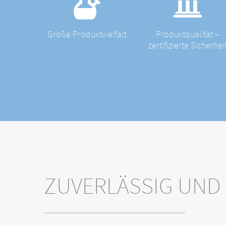
Große Produktvielfalt
Produktqualität –
zertifizierte Sicherhei
ZUVERLÄSSIG UND