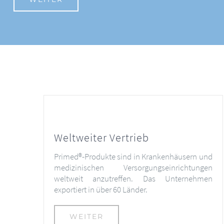
Weltweiter Vertrieb
Primed®-Produkte sind in Krankenhäusern und
medizinischen Versorgungseinrichtungen
weltweit anzutreffen. Das Unternehmen
exportiert in über 60 Länder.
WEITER