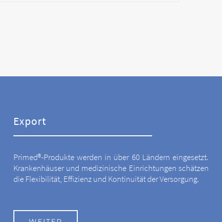
Export
Primed®-Produkte werden in über 60 Ländern eingesetzt.
Krankenhäuser und medizinische Einrichtungen schätzen
die Flexibilität, Effizienz und Kontinuität der Versorgung.
WEITER