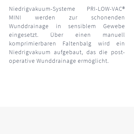
Niedrigvakuum-Systeme PRI-LOW-VAC®
MINI werden zur schonenden
Wunddrainage in sensiblem Gewebe
eingesetzt. Über einen manuell
komprimierbaren Faltenbalg wird ein
Niedrigvakuum aufgebaut, das die post-
operative Wunddrainage ermöglicht.