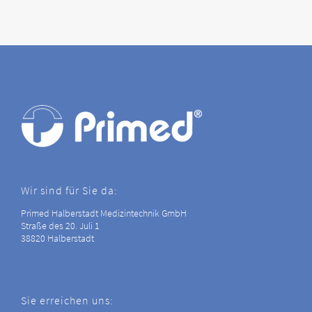
Wir sind für Sie da:
Primed Halberstadt Medizintechnik GmbH
Straße des 20. Juli 1
38820 Halberstadt
Sie erreichen uns: