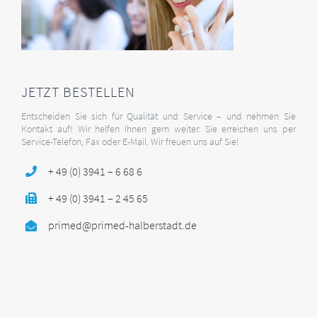
JETZT BESTELLEN
Entscheiden Sie sich für Qualität und Service – und nehmen Sie
Kontakt auf! Wir helfen Ihnen gern weiter. Sie erreichen uns per
Service-Telefon, Fax oder E-Mail. Wir freuen uns auf Sie!
+ 49 (0) 3941 – 6 68 6
+ 49 (0) 3941 – 2 45 65
primed@primed-halberstadt.de